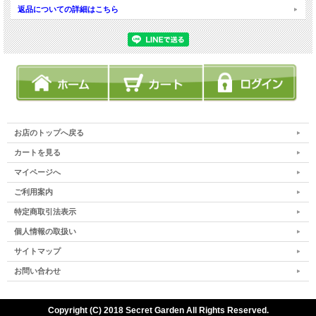
返品についての詳細はこちら
お店のトップへ戻る
カートを見る
マイページへ
ご利用案内
特定商取引法表示
個人情報の取扱い
サイトマップ
お問い合わせ
Copyright (C) 2018 Secret Garden All Rights Reserved.