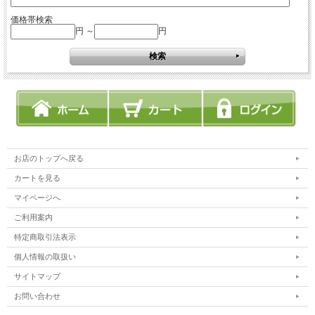
価格帯検索
円 ～
円
お店のトップへ戻る
カートを見る
マイページへ
ご利用案内
特定商取引法表示
個人情報の取扱い
サイトマップ
お問い合わせ