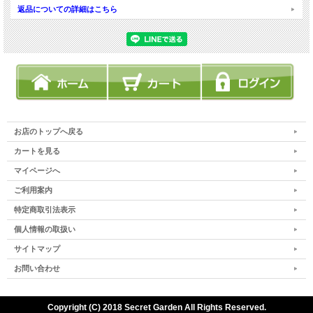
返品についての詳細はこちら
お店のトップへ戻る
カートを見る
マイページへ
ご利用案内
特定商取引法表示
個人情報の取扱い
サイトマップ
お問い合わせ
Copyright (C) 2018 Secret Garden All Rights Reserved.