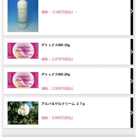
価格： 4,180円(税込)
～
デトックスWS 10g
価格： 2,970円(税込)
デトックスWS 20g
価格： 5,500円(税込)
アルバ＆ゲルクリーム ２７g
価格： 8,800円(税込)