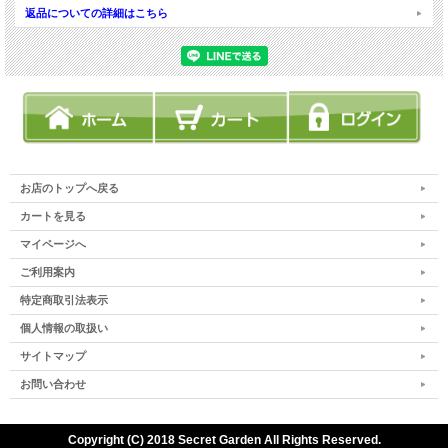
返品についての詳細はこちら
お店のトップへ戻る
カートを見る
マイページへ
ご利用案内
特定商取引法表示
個人情報の取扱い
サイトマップ
お問い合わせ
Copyright (C) 2018 Secret Garden All Rights Reserved.