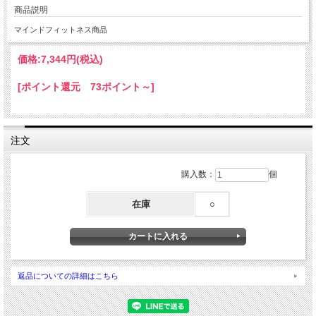
商品説明
マインドフィットネス商品
価格:
7,344円
(税込)
[ポイント還元 73ポイント～]
注文
購入数：
個
在庫
○
返品についての詳細はこちら