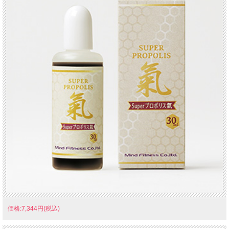
価格:7,344円(税込)