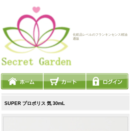
化粧品レベルのフランキンセンス精油
通販
SUPER プロポリス 気 30mL